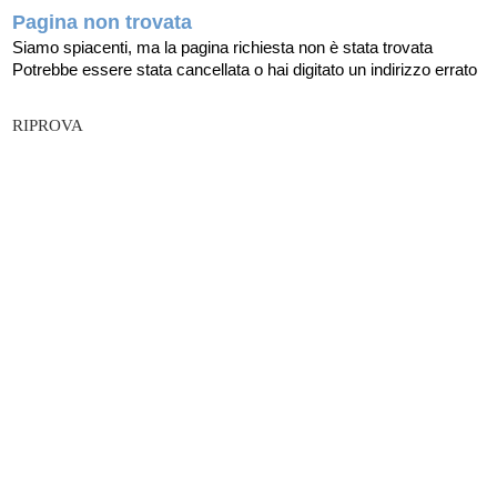
Pagina non trovata
Siamo spiacenti, ma la pagina richiesta non è stata trovata
Potrebbe essere stata cancellata o hai digitato un indirizzo errato
RIPROVA