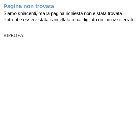
Pagina non trovata
Siamo spiacenti, ma la pagina richiesta non è stata trovata
Potrebbe essere stata cancellata o hai digitato un indirizzo errato
RIPROVA