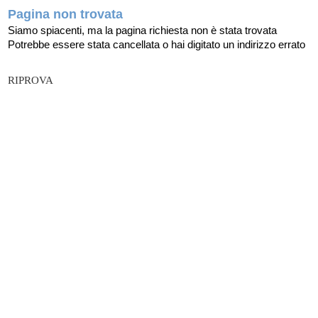
Pagina non trovata
Siamo spiacenti, ma la pagina richiesta non è stata trovata
Potrebbe essere stata cancellata o hai digitato un indirizzo errato
RIPROVA