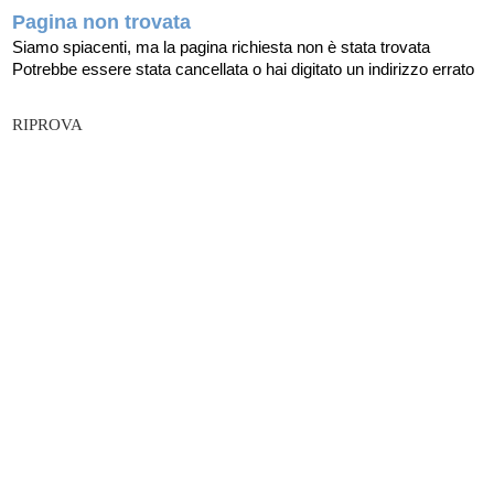
Pagina non trovata
Siamo spiacenti, ma la pagina richiesta non è stata trovata
Potrebbe essere stata cancellata o hai digitato un indirizzo errato
RIPROVA