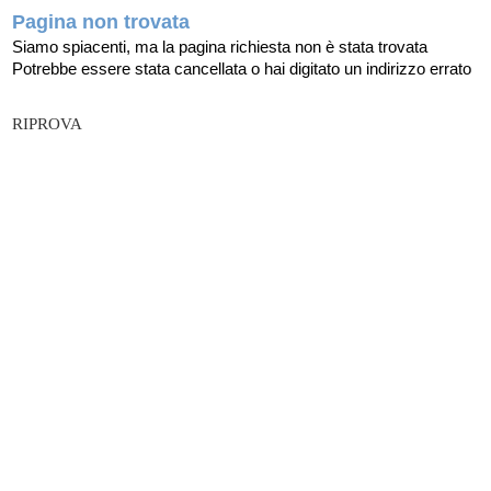
Pagina non trovata
Siamo spiacenti, ma la pagina richiesta non è stata trovata
Potrebbe essere stata cancellata o hai digitato un indirizzo errato
RIPROVA