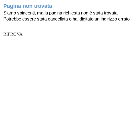
Pagina non trovata
Siamo spiacenti, ma la pagina richiesta non è stata trovata
Potrebbe essere stata cancellata o hai digitato un indirizzo errato
RIPROVA