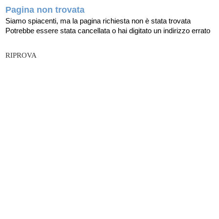
Pagina non trovata
Siamo spiacenti, ma la pagina richiesta non è stata trovata
Potrebbe essere stata cancellata o hai digitato un indirizzo errato
RIPROVA