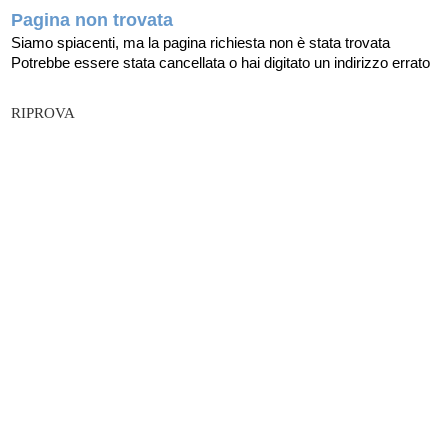
Pagina non trovata
Siamo spiacenti, ma la pagina richiesta non è stata trovata
Potrebbe essere stata cancellata o hai digitato un indirizzo errato
RIPROVA