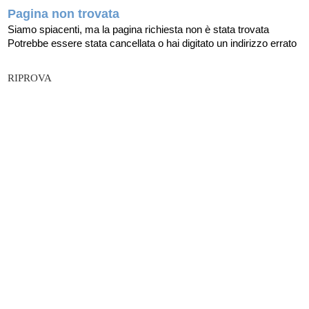
Pagina non trovata
Siamo spiacenti, ma la pagina richiesta non è stata trovata
Potrebbe essere stata cancellata o hai digitato un indirizzo errato
RIPROVA