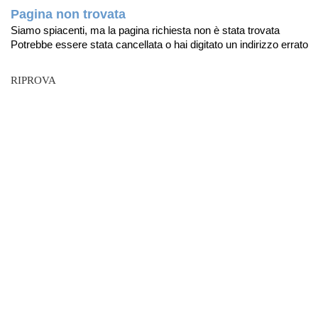
Pagina non trovata
Siamo spiacenti, ma la pagina richiesta non è stata trovata
Potrebbe essere stata cancellata o hai digitato un indirizzo errato
RIPROVA